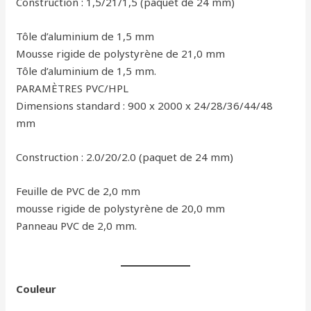
Construction : 1,5/21/1,5 (paquet de 24 mm)
Tôle d’aluminium de 1,5 mm
Mousse rigide de polystyrène de 21,0 mm
Tôle d’aluminium de 1,5 mm.
PARAMÈTRES PVC/HPL
Dimensions standard : 900 x 2000 x 24/28/36/44/48
mm
Construction : 2.0/20/2.0 (paquet de 24 mm)
Feuille de PVC de 2,0 mm
mousse rigide de polystyrène de 20,0 mm
Panneau PVC de 2,0 mm.
Couleur