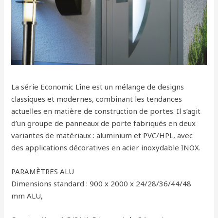
La série Economic Line est un mélange de designs
classiques et modernes, combinant les tendances
actuelles en matière de construction de portes. Il s’agit
d’un groupe de panneaux de porte fabriqués en deux
variantes de matériaux : aluminium et PVC/HPL, avec
des applications décoratives en acier inoxydable INOX.
PARAMÈTRES ALU
Dimensions standard : 900 x 2000 x 24/28/36/44/48
mm ALU,