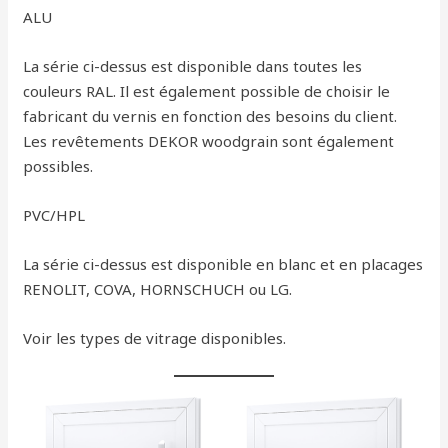
ALU
La série ci-dessus est disponible dans toutes les
couleurs RAL. Il est également possible de choisir le
fabricant du vernis en fonction des besoins du client.
Les revêtements DEKOR woodgrain sont également
possibles.
PVC/HPL
La série ci-dessus est disponible en blanc et en placages
RENOLIT, COVA, HORNSCHUCH ou LG.
Voir les types de vitrage disponibles.