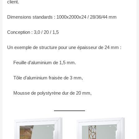
client.
Dimensions standards : 1000x2000x24 / 28/36/44 mm
Conception : 3,0 / 20 / 1,5
Un exemple de structure pour une épaisseur de 24 mm :
Feuille d’aluminium de 1,5 mm.
Tôle d’aluminium fraisée de 3 mm,
Mousse de polystyrène dur de 20 mm,