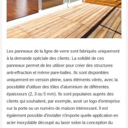
Les panneaux de la ligne de verre sont fabriqués uniquement
à la demande spéciale des clients. La solidité de ces
panneaux permet de les utiliser pour créer des structures
anti-effraction et même pare-balles. Ils sont disponibles
uniquement en version pleine, sans éléments vitrés, avec la
possibilité d’utiliser des tôles d’aluminium de différentes
épaisseurs (2, 3 ou 5 mm). Ils sont populaires auprès des
clients qui souhaitent, par exemple, avoir un logo d’entreprise
sur la porte ou un numéro de maison intéressant. Il est
également possible d’installer n’importe quelle application en
acier inoxydable découpé au laser selon la conception du