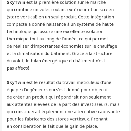
SkyTwin
est la première solution sur le marché
qui combine un volet roulant extérieur et un screen
(store vertical) en un seul produit. Cette intégration
compacte a donné naissance à un système de haute
technologie qui assure une excellente isolation
thermique tout au long de l’année, ce qui permet
de réaliser d’importantes économies sur le chauffage
et la climatisation du bâtiment. Grâce à la structure
du volet, le bilan énergétique du bâtiment n’est
pas affecté.
SkyTwin
est le résultat du travail méticuleux d’une
équipe d’ingénieurs qui s’est donné pour objectif
de créer un produit qui répondrait non seulement
aux attentes élevées de la part des investisseurs, mais
qui constituerait également une alternative captivante
pour les fabricants des stores verticaux. Prenant
en considération le fait que le gain de place,