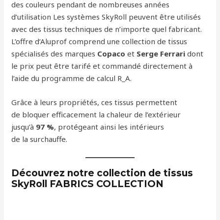
des couleurs pendant de nombreuses années
d’utilisation Les systèmes SkyRoll peuvent être utilisés
avec des tissus techniques de n’importe quel fabricant.
L’offre d’Aluprof comprend une collection de tissus
spécialisés des marques
Copaco
et
Serge Ferrari
dont
le prix peut être tarifé et commandé directement à
l’aide du programme de calcul R_A.
Grâce à leurs propriétés, ces tissus permettent
de bloquer efficacement la chaleur de l’extérieur
jusqu’à
97 %
, protégeant ainsi les intérieurs
de la surchauffe.
Découvrez notre collection de tissus
SkyRoll FABRICS COLLECTION