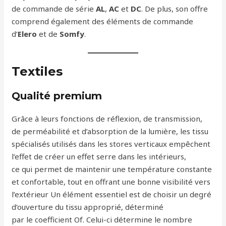
de commande de série
AL
,
AC
et
DC
. De plus, son offre
comprend également des éléments de commande
d’
Elero
et de
Somfy
.
Textiles
Qualité premium
Grâce à leurs fonctions de réflexion, de transmission,
de perméabilité et d’absorption de la lumière, les tissu
spécialisés utilisés dans les stores verticaux empêchent
l’effet de créer un effet serre dans les intérieurs,
ce qui permet de maintenir une température constante
et confortable, tout en offrant une bonne visibilité vers
l’extérieur Un élément essentiel est de choisir un degré
d’ouverture du tissu approprié, déterminé
par le coefficient Of. Celui-ci détermine le nombre