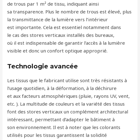
de trous par 1 m² de tissu, indiquant ainsi
sa transparence. Plus le nombre de trous est élevé, plus
la transmittance de la lumière vers l’intérieur
est importante. Cela est essentiel notamment dans
le cas des stores verticaux installés des bureaux,
où il est indispensable de garantir l’accès à la lumière
visible et donc un confort optique approprié.
Technologie avancée
Les tissus que le fabricant utilise sont très résistants à
l’usage quotidien, à la déformation, à la déchirure
et aux facteurs atmosphériques (pluie, rayons UV, vent,
etc. ). La multitude de couleurs et la variété des tissus
font des stores verticaux un complément architectural
intéressant, permettant d’adapter le bâtiment à
son environnement. Il est à noter que les colorants
utilisés pour les tissus garantissent la solidité