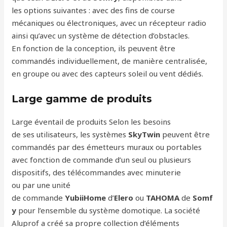
les options suivantes : avec des fins de course
mécaniques ou électroniques, avec un récepteur radio
ainsi qu’avec un système de détection d’obstacles.
En fonction de la conception, ils peuvent être
commandés individuellement, de manière centralisée,
en groupe ou avec des capteurs soleil ou vent dédiés.
Large gamme de produits
Large éventail de produits Selon les besoins
de ses utilisateurs, les systèmes
SkyTwin
peuvent être
commandés par des émetteurs muraux ou portables
avec fonction de commande d’un seul ou plusieurs
dispositifs, des télécommandes avec minuterie
ou par une unité
de commande
YubiiHome
d’
Elero
ou
TAHOMA
de
Somf
y
pour l’ensemble du système domotique. La société
Aluprof a créé sa propre collection d’éléments