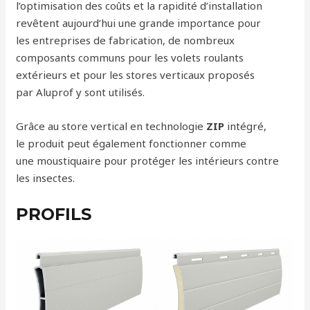
l’optimisation des coûts et la rapidité d’installation
revêtent aujourd’hui une grande importance pour
les entreprises de fabrication, de nombreux
composants communs pour les volets roulants
extérieurs et pour les stores verticaux proposés
par Aluprof y sont utilisés.
Grâce au store vertical en technologie
ZIP
intégré,
le produit peut également fonctionner comme
une moustiquaire pour protéger les intérieurs contre
les insectes.
PROFILS