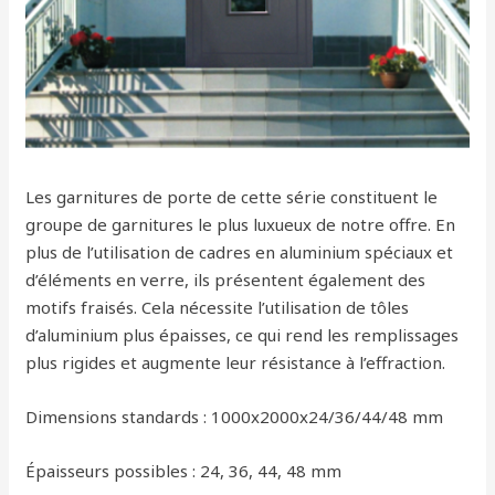
Les garnitures de porte de cette série constituent le
groupe de garnitures le plus luxueux de notre offre. En
plus de l’utilisation de cadres en aluminium spéciaux et
d’éléments en verre, ils présentent également des
motifs fraisés. Cela nécessite l’utilisation de tôles
d’aluminium plus épaisses, ce qui rend les remplissages
plus rigides et augmente leur résistance à l’effraction.
Dimensions standards : 1000x2000x24/36/44/48 mm
Épaisseurs possibles : 24, 36, 44, 48 mm