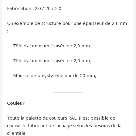
Fabrication : 2.0 / 20 / 2.0
Un exemple de structure pour une épaisseur de 24 mm
:
Tôle d’aluminium fraisée de 2,0 mm.
Tôle d’aluminium fraisée de 2,0 mm,
Mousse de polystyrène dur de 20 mm,
Couleur
Toute la palette de couleurs RAL. Il est possible de
choisir le fabricant de laquage selon les besoins de la
clientèle.