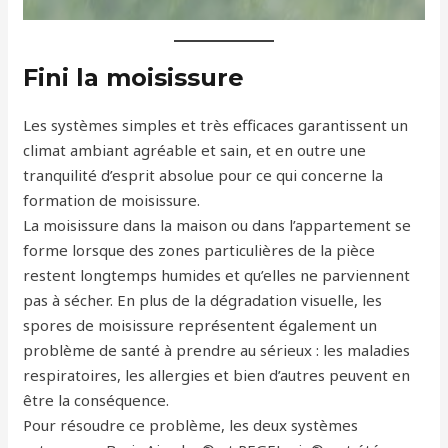
Fini la moisissure
Les systèmes simples et très efficaces garantissent un
climat ambiant agréable et sain, et en outre une
tranquilité d’esprit absolue pour ce qui concerne la
formation de moisissure.
La moisissure dans la maison ou dans l’appartement se
forme lorsque des zones particulières de la pièce
restent longtemps humides et qu’elles ne parviennent
pas à sécher. En plus de la dégradation visuelle, les
spores de moisissure représentent également un
problème de santé à prendre au sérieux : les maladies
respiratoires, les allergies et bien d’autres peuvent en
être la conséquence.
Pour résoudre ce problème, les deux systèmes