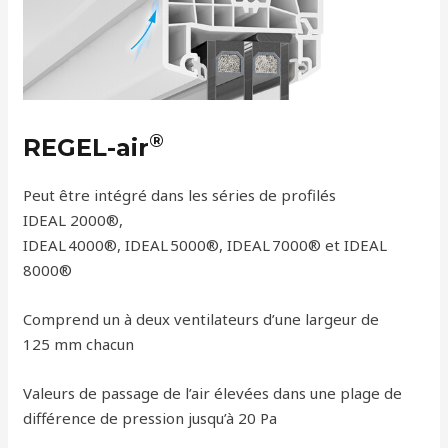
®
REGEL-air
Peut être intégré dans les séries de profilés
IDEAL 2000®,
IDEAL 4000®, IDEAL 5000®, IDEAL 7000® et IDEAL
8000®
Comprend un à deux ventilateurs d’une largeur de
125 mm chacun
Valeurs de passage de l’air élevées dans une plage de
différence de pression jusqu’à 20 Pa