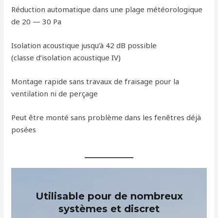
Réduction automatique dans une plage météorologique
de 20 — 30 Pa
Isolation acoustique jusqu’à 42 dB possible
(classe d’isolation acoustique IV)
Montage rapide sans travaux de fraisage pour la
ventilation ni de perçage
Peut être monté sans problème dans les fenêtres déjà
posées
Utilisable pour de nombreux
systèmes et discret