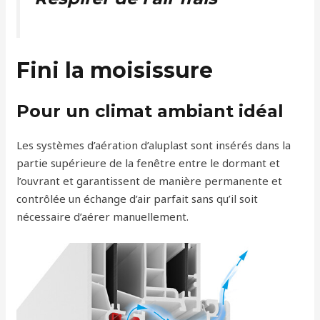
Fini la moisissure
Pour un climat ambiant idéal
Les systèmes d’aération d’aluplast sont insérés dans la
partie supérieure de la fenêtre entre le dormant et
l’ouvrant et garantissent de manière permanente et
contrôlée un échange d’air parfait sans qu’il soit
nécessaire d’aérer manuellement.