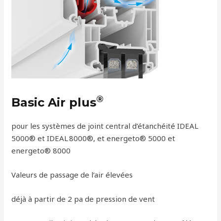
®
Basic Air plus
pour les systèmes de joint central d’étanchéité IDEAL
5000® et IDEAL 8000®, et energeto® 5000 et
energeto® 8000
Valeurs de passage de l’air élevées
déjà à partir de 2 pa de pression de vent