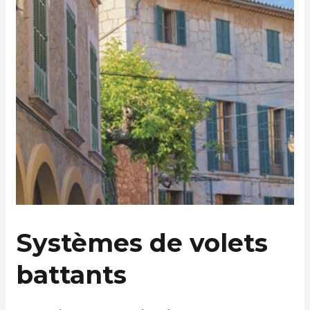
Systèmes de volets
battants