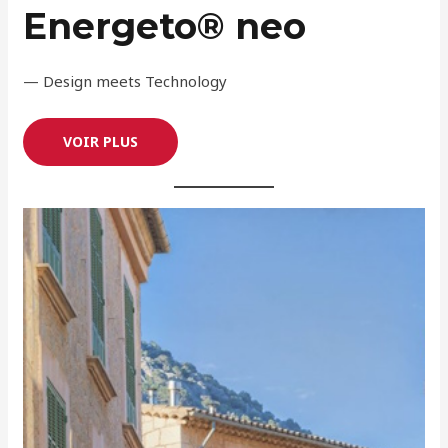
Energeto® neo
— Design meets Technology
VOIR PLUS