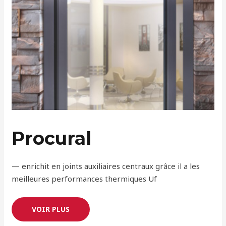
Procural
— enrichit en joints auxiliaires centraux grâce il a les
meilleures performances thermiques Uf
VOIR PLUS