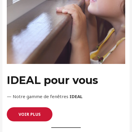
IDEAL pour vous
— Notre gamme de fenêtres
IDEAL
VOIR PLUS