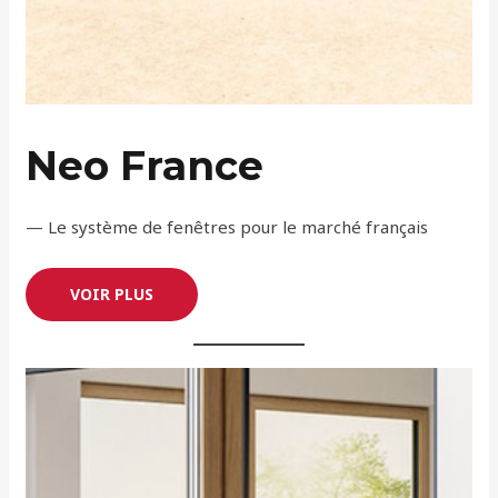
Neo France
— Le système de fenêtres pour le marché français
VOIR PLUS