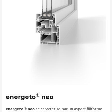
®
energeto
neo
energeto® neo
se caractérise par un aspect filiforme