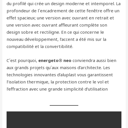
du profilé qui crée un design moderne et intemporel. La
profondeur de l´encadrement de cette fenêtre offre un
effet spacieux; une version avec ouvrant en retrait et
une version avec ouvrant affleurant complète son
design sobre et rectiligne. En ce qui concerne le
nouveau développement, l’accent a été mis sur la
compatibilité et la convertibilité.
C´est pourquoi,
energeto® neo
conviendra aussi bien
aux grands projets qu´aux maisons d’architecte. Les
technologies innovantes d’aluplast vous garantissent
l’isolation thermique, la protection contre le vol et
l’effraction avec une grande simplicité d’utilisation