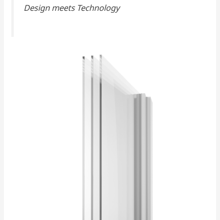
Design meets Technology