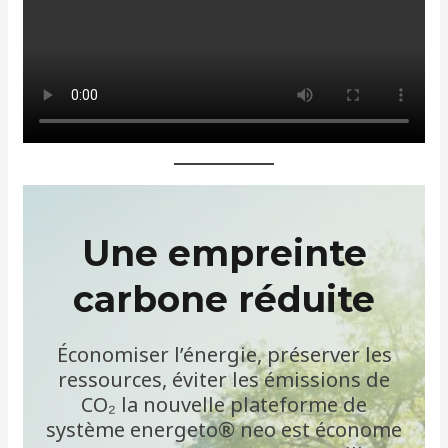
Une empreinte
carbone réduite
Économiser l’énergie, préserver les
ressources, éviter les émissions de
CO₂ la nouvelle plateforme de
système energeto® neo est économe