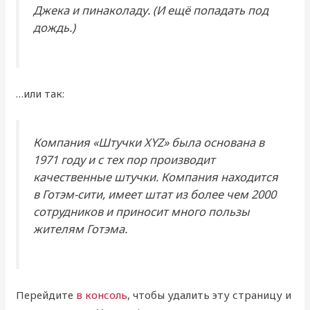
Джека и пинаколаду. (И ещё попадать под
дождь.)
…или так:
Компания «Штучки XYZ» была основана в
1971 году и с тех пор производит
качественные штучки. Компания находится
в Готэм-сити, имеет штат из более чем 2000
сотрудников и приносит много пользы
жителям Готэма.
Перейдите
в консоль
, чтобы удалить эту страницу и