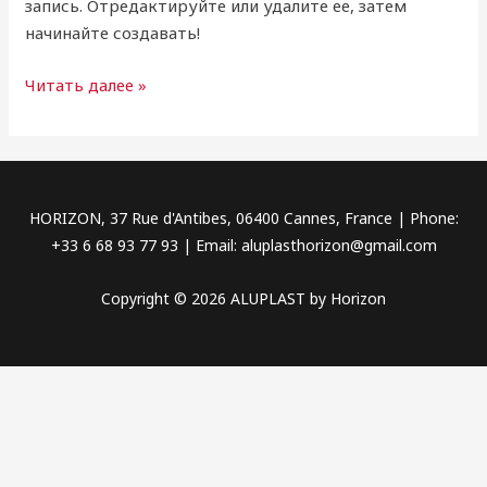
запись. Отредактируйте или удалите ее, затем
начинайте создавать!
Читать далее »
HORIZON, 37 Rue d'Antibes, 06400 Cannes, France | Phone:
+33 6 68 93 77 93 | Email: aluplasthorizon@gmail.com
Copyright © 2026 ALUPLAST by Horizon